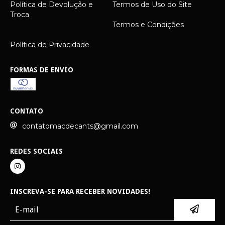
Política de Devolução e
Termos de Uso do Site
Troca
Termos e Condições
Política de Privacidade
FORMAS DE ENVIO
CONTATO
contatomacdecants@gmail.com
REDES SOCIAIS
INSCREVA-SE PARA RECEBER NOVIDADES!