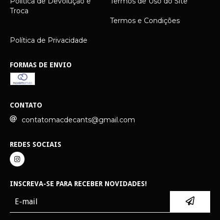
Política de Devolução e
Termos de Uso do Site
Troca
Termos e Condições
Política de Privacidade
FORMAS DE ENVIO
CONTATO
contatomacdecants@gmail.com
REDES SOCIAIS
INSCREVA-SE PARA RECEBER NOVIDADES!