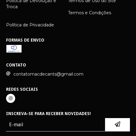
Política de Devolução e
Termos de Uso do Site
Troca
Termos e Condições
Política de Privacidade
FORMAS DE ENVIO
CONTATO
contatomacdecants@gmail.com
REDES SOCIAIS
INSCREVA-SE PARA RECEBER NOVIDADES!