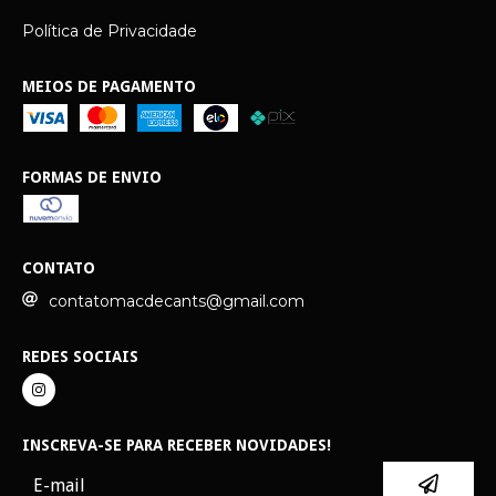
Política de Privacidade
MEIOS DE PAGAMENTO
FORMAS DE ENVIO
CONTATO
contatomacdecants@gmail.com
REDES SOCIAIS
INSCREVA-SE PARA RECEBER NOVIDADES!