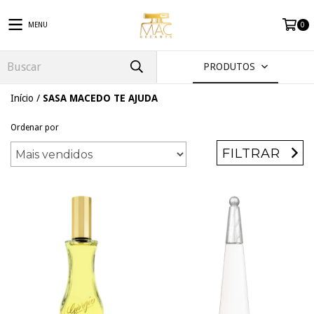
MENU
0
PRODUTOS
Início
/
SASA MACEDO TE AJUDA
Ordenar por
FILTRAR