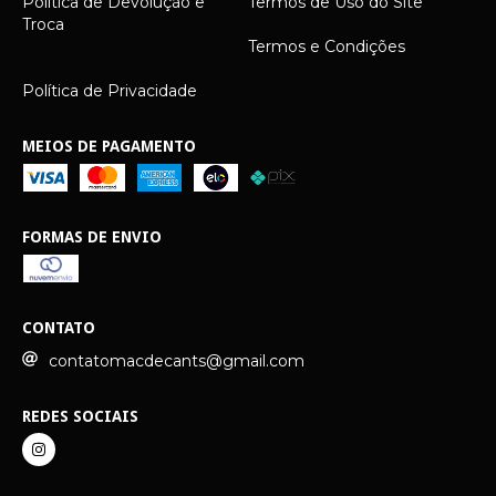
Política de Devolução e
Termos de Uso do Site
Troca
Termos e Condições
Política de Privacidade
MEIOS DE PAGAMENTO
FORMAS DE ENVIO
CONTATO
contatomacdecants@gmail.com
REDES SOCIAIS