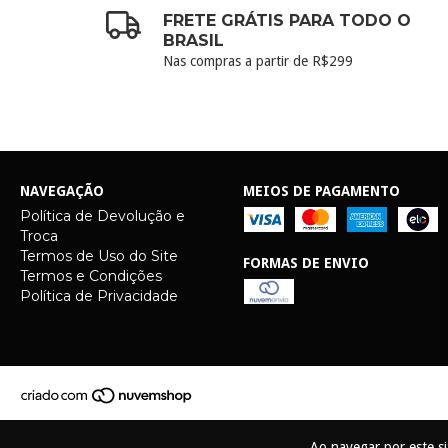
FRETE GRÁTIS PARA TODO O
BRASIL
Nas compras a partir de R$299
NAVEGAÇÃO
MEIOS DE PAGAMENTO
Política de Devolução e
Troca
Termos de Uso do Site
FORMAS DE ENVIO
Termos e Condições
Política de Privacidade
Ao navegar por este s