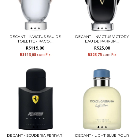
DECANT - INVICTUS EAU DE
DECANT - INVICTUS VICTORY
TOILETTE - PACO...
EAU DE PARFUM...
R$119,00
R$25,00
R$113,05
com
Pix
R$23,75
com
Pix
DECANT - SCUDERIA FERRARI
DECANT - LIGHT BLUE POUR