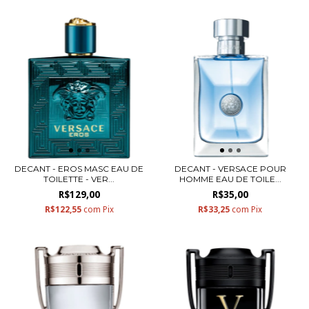
DECANT - EROS MASC EAU DE
DECANT - VERSACE POUR
TOILETTE - VER...
HOMME EAU DE TOILE...
R$129,00
R$35,00
R$122,55
com
Pix
R$33,25
com
Pix