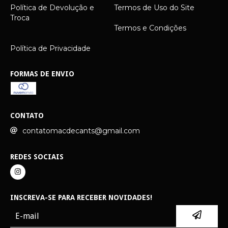
Política de Devolução e
Termos de Uso do Site
Troca
Termos e Condições
Política de Privacidade
FORMAS DE ENVIO
CONTATO
contatomacdecants@gmail.com
REDES SOCIAIS
INSCREVA-SE PARA RECEBER NOVIDADES!