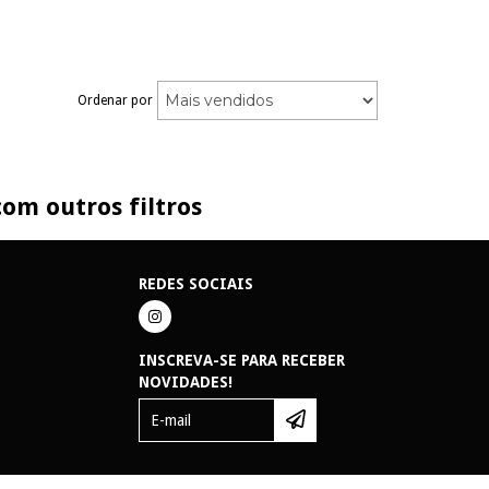
Ordenar por
om outros filtros
REDES SOCIAIS
INSCREVA-SE PARA RECEBER
NOVIDADES!