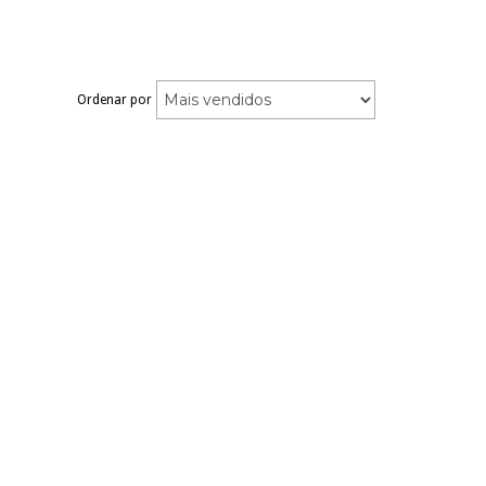
Ordenar por