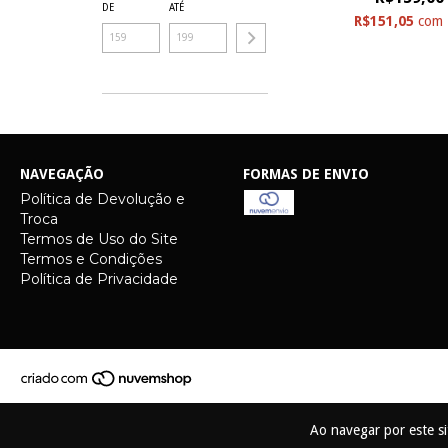
DE
ATÉ
R$151,05
com
NAVEGAÇÃO
FORMAS DE ENVIO
Política de Devolução e
Troca
Termos de Uso do Site
Termos e Condições
Política de Privacidade
Ao navegar por este s