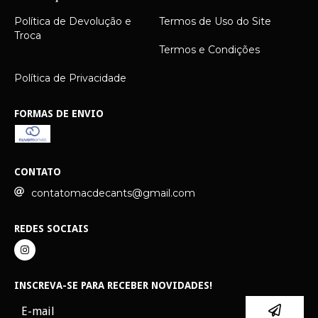
Política de Devolução e
Termos de Uso do Site
Troca
Termos e Condições
Política de Privacidade
FORMAS DE ENVIO
CONTATO
contatomacdecants@gmail.com
REDES SOCIAIS
INSCREVA-SE PARA RECEBER NOVIDADES!