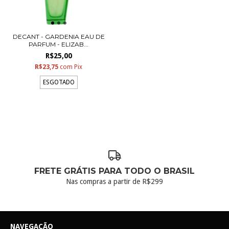
DECANT - GARDENIA EAU DE
PARFUM - ELIZAB...
R$25,00
R$23,75
com
Pix
ESGOTADO
FRETE GRÁTIS PARA TODO O BRASIL
Nas compras a partir de R$299
NAVEGAÇÃO