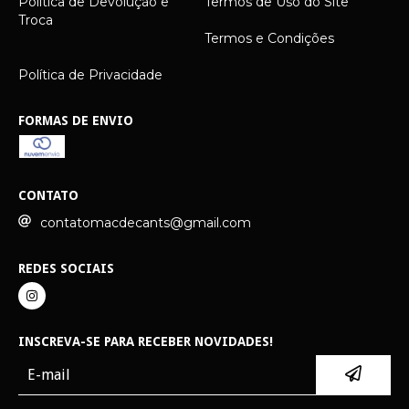
Política de Devolução e
Termos de Uso do Site
Troca
Termos e Condições
Política de Privacidade
FORMAS DE ENVIO
CONTATO
contatomacdecants@gmail.com
REDES SOCIAIS
INSCREVA-SE PARA RECEBER NOVIDADES!