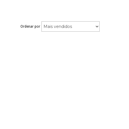
Ordenar por