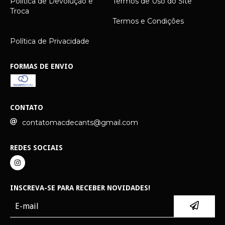
Política de Devolução e
Termos de Uso do Site
Troca
Termos e Condições
Política de Privacidade
FORMAS DE ENVIO
CONTATO
contatomacdecants@gmail.com
REDES SOCIAIS
INSCREVA-SE PARA RECEBER NOVIDADES!