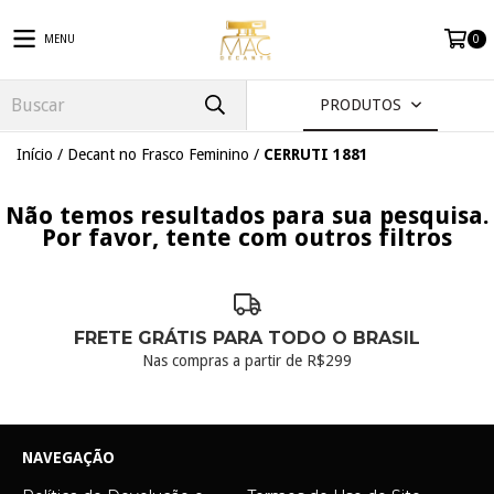
MENU
0
PRODUTOS
Início
/
Decant no Frasco Feminino
/
CERRUTI 1881
Não temos resultados para sua pesquisa.
Por favor, tente com outros filtros
FRETE GRÁTIS PARA TODO O BRASIL
Nas compras a partir de R$299
NAVEGAÇÃO